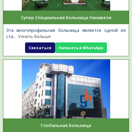
Супер Специальная Больница Нанавати
Эта многопрофильная больница является одной из
ста
...
Узнать больше
Связаться
Написать в WhatsApp
Глобальная Больница