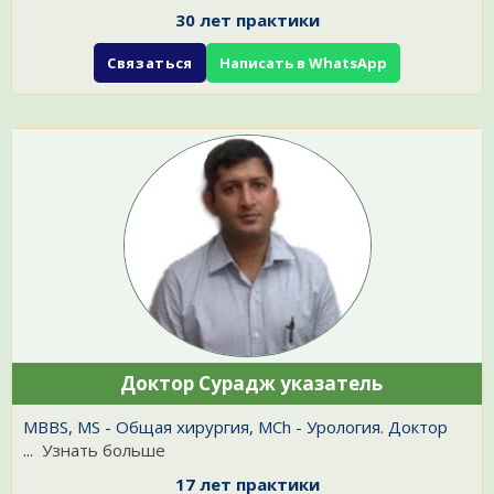
30 лет практики
Связаться
Написать в WhatsApp
Доктор Сурадж указатель
MBBS, MS - Общая хирургия, MCh - Урология. Доктор
...
Узнать больше
17 лет практики