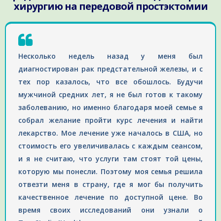
хирургию на передовой простэктомии
Несколько недель назад у меня был
диагностирован рак предстательной железы, и с
тех пор казалось, что все обошлось. Будучи
мужчиной средних лет, я не был готов к такому
заболеванию, но именно благодаря моей семье я
собрал желание пройти курс лечения и найти
лекарство. Мое лечение уже началось в США, но
стоимость его увеличивалась с каждым сеансом,
и я не считаю, что услуги там стоят той цены,
которую мы понесли. Поэтому моя семья решила
отвезти меня в страну, где я мог бы получить
качественное лечение по доступной цене. Во
время своих исследований они узнали о