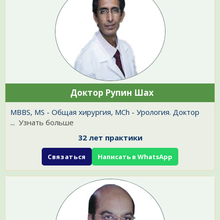
Доктор Рупин Шах
MBBS, MS - Общая хирургия, MCh - Урология. Доктор
...
Узнать больше
32 лет практики
Связаться
Написать в WhatsApp