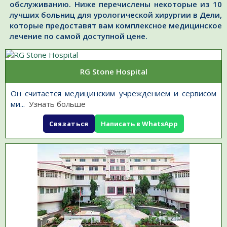
обслуживанию. Ниже перечислены некоторые из 10
лучших больниц для урологической хирургии в Дели,
которые предоставят вам комплексное медицинское
лечение по самой доступной цене.
RG Stone Hospital
Он считается медицинским учреждением и сервисом
ми
...
Узнать больше
Связаться
Написать в WhatsApp