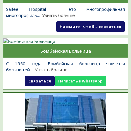
Saifee Hospital - это многопрофильная
многопрофиль
...
Узнать больше
Нажмите, чтобы связаться
Бомбейская Больница
С 1950 года Бомбейская больница является
больницей
...
Узнать больше
Связаться
Написать в WhatsApp