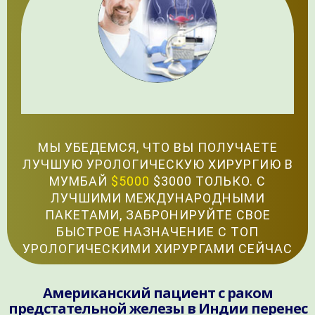
МЫ УБЕДЕМСЯ, ЧТО ВЫ ПОЛУЧАЕТЕ
ЛУЧШУЮ УРОЛОГИЧЕСКУЮ ХИРУРГИЮ В
МУМБАЙ
$5000
$3000 ТОЛЬКО. С
ЛУЧШИМИ МЕЖДУНАРОДНЫМИ
ПАКЕТАМИ, ЗАБРОНИРУЙТЕ СВОЕ
БЫСТРОЕ НАЗНАЧЕНИЕ С ТОП
УРОЛОГИЧЕСКИМИ ХИРУРГАМИ СЕЙЧАС
Американский пациент с раком
предстательной железы в Индии перенес