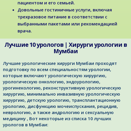
пациентом и его семьей.
Довольные гостиничные услуги, включая
трехразовое питание в соответствии с
выбранными пакетами или рекомендацией
врача.
Лучшие 10 урологов | Хирурги урологии в
Мумбаи
Лучшие урологические хирурги Мумбаи проходят
подготовку по всем специальностям урологии,
которые включают урологическую хирургию,
урологическую онкологию, эндоурологию,
урогинекологию, реконструктивную урологическую
хирургию, минимально инвазивную урологическую
хирургию, детскую урологию, трансплантационную
урологию, дисфункцию мочеиспускания, рецидив,
неврологию, а также андрологию и сексуальную
медицину , Вот некоторые из списка 10 лучших
урологов в Мумбаи: