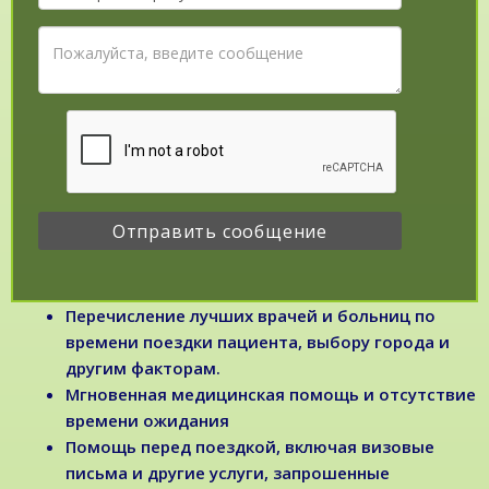
Перечисление лучших врачей и больниц по
времени поездки пациента, выбору города и
другим факторам.
Мгновенная медицинская помощь и отсутствие
времени ожидания
Помощь перед поездкой, включая визовые
письма и другие услуги, запрошенные