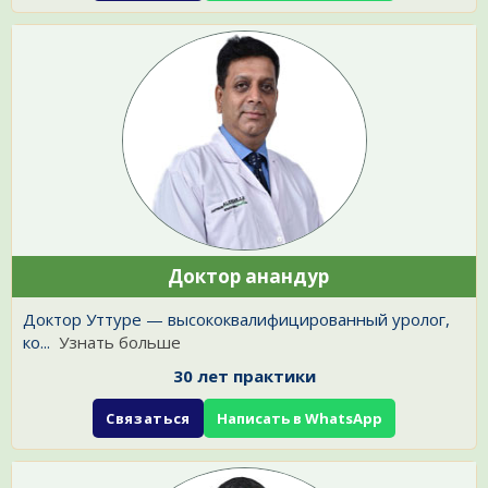
Доктор анандур
Доктор Уттуре — высококвалифицированный уролог,
ко
...
Узнать больше
30 лет практики
Связаться
Написать в WhatsApp