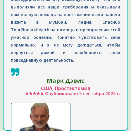
выполняли все наши требования и оказывали
нам полную помощь на протяжении всего нашего
визита в Мумбаи, Индия. Спасибо
Tour2India4Health за помощь в преодолении этой
ужасной болезни. Приятно чувствовать себя
нормально, и я не могу дождаться, чтобы
вернуться домой и возобновить свою
повседневную деятельность.
Марк Дэвис
США, Простэктомия
★★★★★
Опубликовано
5 сентября 2025 г.