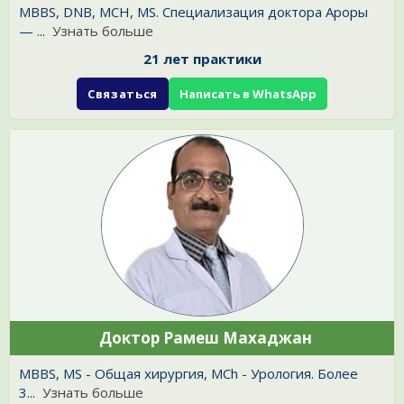
MBBS, DNB, MCH, MS. Специализация доктора Ароры
—
...
Узнать больше
21 лет практики
Связаться
Написать в WhatsApp
Доктор Рамеш Махаджан
MBBS, MS - Общая хирургия, MCh - Урология. Более
3
...
Узнать больше