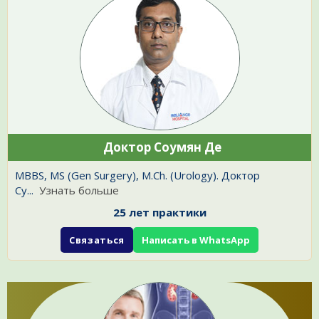
Доктор Соумян Де
MBBS, MS (Gen Surgery), M.Ch. (Urology). Доктор
Су
...
Узнать больше
25 лет практики
Связаться
Написать в WhatsApp