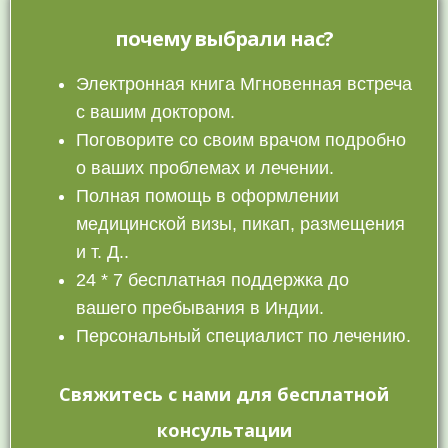
почему выбрали нас?
Электронная книга Мгновенная встреча
с вашим доктором.
Поговорите со своим врачом подробно
о ваших проблемах и лечении.
Полная помощь в оформлении
медицинской визы, пикап, размещения
и т. Д..
24 * 7 бесплатная поддержка до
вашего пребывания в Индии.
Персональный специалист по лечению.
Свяжитесь с нами для бесплатной
консультации