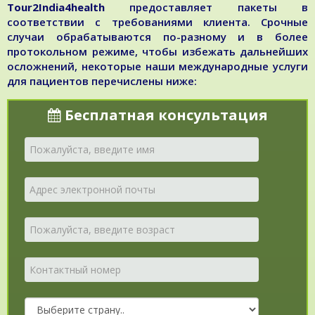
Tour2India4health
предоставляет пакеты в
соответствии с требованиями клиента. Срочные
случаи обрабатываются по-разному и в более
протокольном режиме, чтобы избежать дальнейших
осложнений, некоторые наши международные услуги
для пациентов перечислены ниже:
Бесплатная консультация