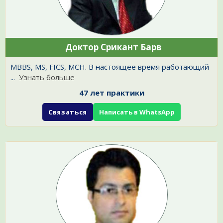
Доктор Срикант Барв
MBBS, MS, FICS, MCH. В настоящее время работающий
...
Узнать больше
47 лет практики
Связаться
Написать в WhatsApp