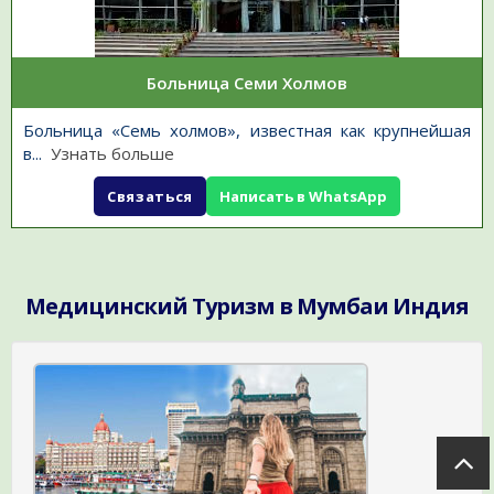
Больница Семи Холмов
Больница «Семь холмов», известная как крупнейшая
в
...
Узнать больше
Связаться
Написать в WhatsApp
Медицинский Туризм в Мумбаи Индия