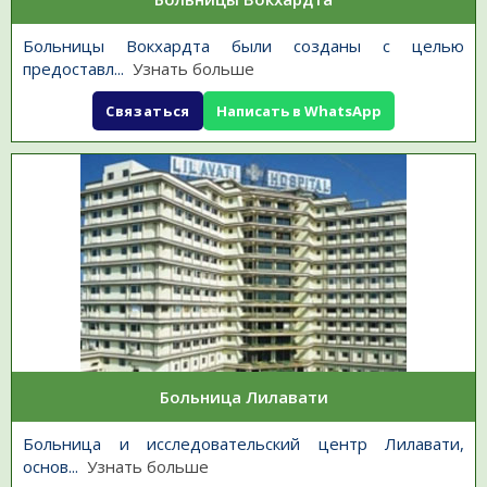
Больницы Вокхардта были созданы с целью
предоставл
...
Узнать больше
Связаться
Написать в WhatsApp
Больница Лилавати
Больница и исследовательский центр Лилавати,
основ
...
Узнать больше