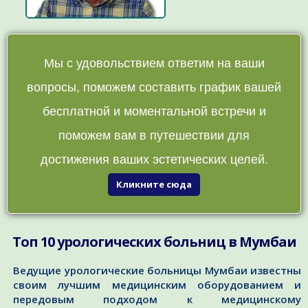
Мы с удовольствием ответим на ваши
вопросы, поможем составить график вашей
бесплатной и моментальной встречи и
поможем вам в путешествии для
достижения ваших эстетических целей.
Кликните сюда
Топ 10 урологических больниц в Мумбаи
Ведущие урологические больницы Мумбаи известны
своим лучшим медицинским оборудованием и
передовым подходом к медицинскому