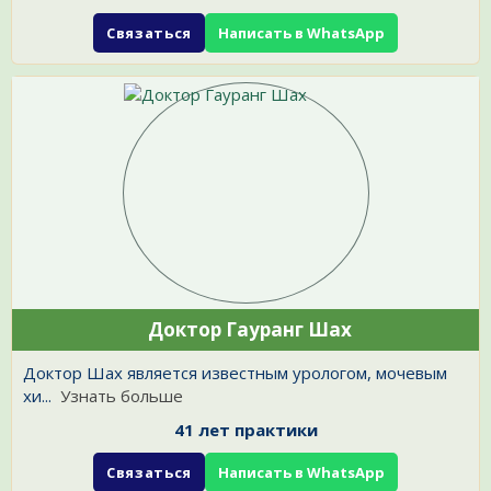
Связаться
Написать в WhatsApp
Доктор Гауранг Шах
Доктор Шах является известным урологом, мочевым
хи
...
Узнать больше
41 лет практики
Связаться
Написать в WhatsApp