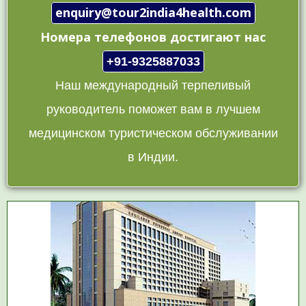
enquiry@tour2india4health.com
Номера телефонов достигают нас
+91-9325887033
Наш международный терпеливый
руководитель поможет вам в лучшем
медицинском туристическом обслуживании
в Индии.