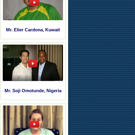
Mr. Elier Cardona, Kuwait
Mr. Soji Omotunde, Nigeria