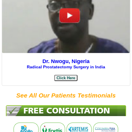
Dr. Nwogu, Nigeria
Radical Prostatectomy Surgery in India
Click Here
See All Our Patients Testimonials