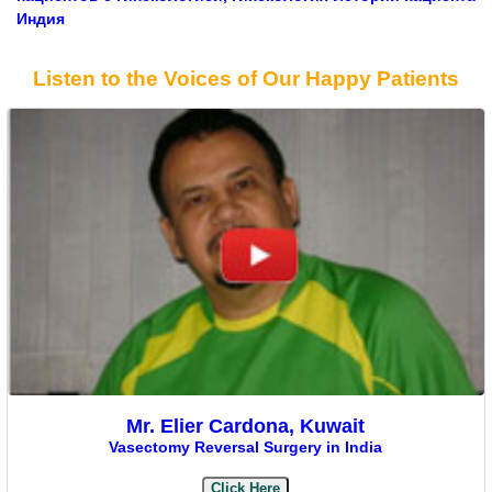
Индия
Listen to the Voices of Our Happy Patients
Mr. Elier Cardona, Kuwait
Vasectomy Reversal Surgery in India
Click Here