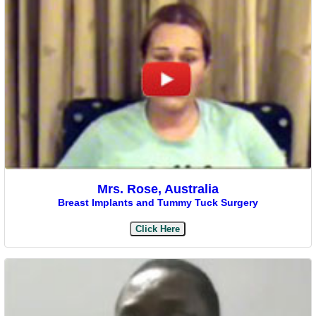
Mrs. Rose, Australia
Breast Implants and Tummy Tuck Surgery
Click Here