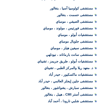
مستشفى كولومبيا آسيا ، بنغالور
مستشفى حسمت ، بنغالور
مستشفى الصيفي ، مومباي
مستشفى فورتيس ، مولوند ، مومباي
مستشفيات أبولو ، مومباي
مستشفى جلوبال مومباي
مستشفى سيفين هيلز ، مومباي
مستشفى سانت بارماناند ، نيودلهي
مستشفيات أبولو ، طريق جريمز ، تشيناي
د. معهد ريلا والمركز الطبي ، تشيناي
مستشفيات ماكسكيور ، حيدر أباد
مستشفى جلين إيجلز العالمي ، حيدر أباد
مستشفى سبارش ، يشوانثبور ، بنغالور
مستشفى أستر CMI ، هيبل ، بنغالور
مستشفى شلبي نارودا ، أحمد آباد