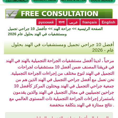
English
français
عربى
বাংলা
русский
الصفحة الرئيسية
>>
جراحة الهند
>> جأفضل 10 جراحي تجميل
ومستشفيات في الهند بحلول عام 2026
أفضل 10 جراحي تجميل ومستشفيات في الهند بحلول
عام - 2026
مرحباً ، لدينا أفضل مستشفيات الجراحة التجميلية بالهند في الهند
في فريقنا المصنف ضمن أفضل 10 مستشفيات لجراحات
التجميل في الهند لنوع مختلف من إجراءات الجراحة التجميلية.
نحن نعمل مع أفضل جراحي التجميل في الهند الذين هم من
جمعية جراحي التجميل في الهند ويحتلون المركز كأفضل 10
جراحين تجميليين في مجال التجميل في الهند والذين يقدمون
باستمرار إجراءات الجراحة التجميلية ذات المستوى العالمي مع
نتائج ممتازة في الهند بتكلفة منخفضة .