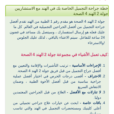
خطة جراحة التجميل الخاصة بك في الهند مع الاستشاريين
جولة 2 الهند 4 الصحة
جولة 2 الهند 4 الصحة هو مقدم رقم 1 الطبية من الهند تقدم أفضل
جراحة التجميل من أفضل الجراحين التجميلية في العالم. كل ما
عليك فعله هو إرسال استفسارك ، وسيتصل بك مساعد في غضون
24 ساعة للتفاعل. سيتم الاعتناء بالباقي ، لذلك عليك الجلوس
والاسترخاء!
كيف تعمل الأشياء في مجموعة جولة 2 الهند 4 الصحة:
الإجراءات الأساسية -
ترتيب التأشيرات والإقامة والتعيين مع
أفضل جراح التجميل من قبل فريق جولة 2 الهند 4 الصحة.
الاحتراف -
أقصى درجات الحرص في اختيار أفضل عملية
جراحية مناسبة من قبل أفضل الأخوة الطبية ، وضمان
الانتعاش السريع
لا تنازلات مع الأفضل -
العلاج من قبل الجراحين المعتمدين
دوليا.
باقات خاصة -
ابحث عن خيارات علاج جراحي تجميلي من
أعلى كلينيك ومستحضرات التجميل في الهند والتي تناسب
ميزانيتك.