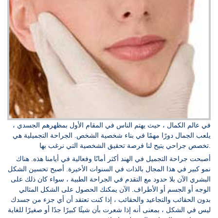
في عالم الكمال ، حيث يهتم الناس في المقام الأول بمظهرهم الجسدي ،
يلعب الجمال دورًا مهمًا في بناء شخصية الشخص. الجراحة التجميلية هي
تخصص جراحي يتيح لنا فرصة تحقيق الشخصية التي نرغب بها.
أصبحت جراحة التجميل في الهند أكثر أمانًا وفعالية في أيامنا هذه. هناك
نمو كبير في هذا المجال بالذات في السنوات الأخيرة. أصبح تحسين الشكل
البشري الآن بلا حدود مع التقدم في الجراحة الطبية ، سواء كان ذلك على
الوجه أو الجسم أو الأطراف. الآن يمكنك الحصول على الشكل المثالي
بدون الحقائب والتجاعيد والحقائب ، إذا كنت تعتقد أن أي جزء من جسدك
ليس في الشكل ، بمعنى أنه إذا شعرت بأن شيئًا كبيرًا جدًا أو صغيرًا للغاية