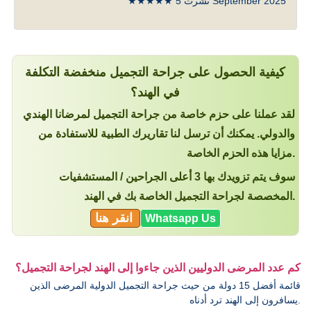
★★★★★ نُشرت 5 September 2025
كيفية الحصول على جراحة التجميل منخفضة التكلفة
في الهند؟
لقد عملنا على حزم خاصة من جراحة التجميل لمرضانا الهندي
والدولي. يمكنك أن ترسل لنا تقاريرك الطبية للاستفادة من
مزايا هذه الحزم الخاصة.
سوف يتم تزويدك بها 3 أعلى الجراحين / المستشفيات
المخصصة لجراحة التجميل الخاصة بك في الهند.
انقر هنا
Whatsapp Us
كم عدد المرضى الدوليين الذين جاءوا إلى الهند لجراحة التجميل؟
قائمة أفضل 15 دولة من حيث جراحة التجميل الدولية المرضى الذين
يسافرون إلى الهند ترد أدناه.