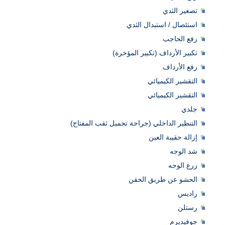
تصغير الثدي
استئصال / استبدال الثدي
رفع الحاجب
تكبير الأرداف (تكبير المؤخرة)
رفع الأرداف
التقشير الكيميائي
التقشير الكيميائي
جلدي
التنظير الداخلي (جراحة تجميل ثقب المفتاح)
إزالة حقيبة العين
شد الوجه
زرع الوجه
الحشو عن طريق الحقن
راديس
رستلن
جوفيديرم