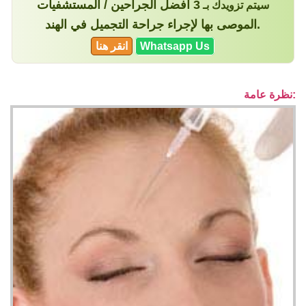
3 أفضل الجراحين / المستشفيات
سيتم تزويدك بـ
الموصى بها لإجراء جراحة التجميل في الهند.
Whatsapp Us
انقر هنا
نظرة عامة: