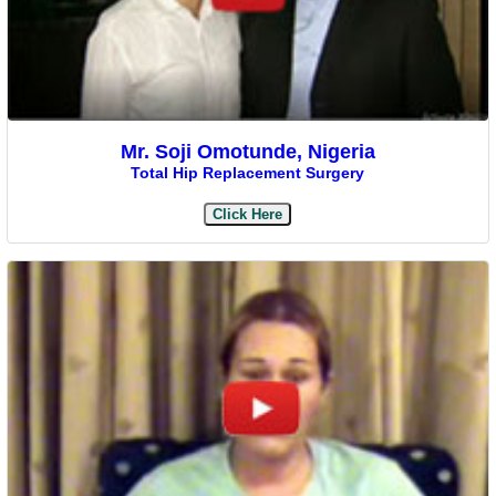
Mr. Soji Omotunde, Nigeria
Total Hip Replacement Surgery
Click Here