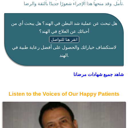
تأمل. وقد منحها هذا الإجراء شعورًا جديدًا بالثقة والرضا.
هل تبحث عن عملية شد البطن في الهند؟ هل يبحث أي من
أحبائك عن العلاج في الهند؟
انقر هنا للتواصل
لاستكشاف خياراتك والحصول على أفضل رعاية طبية في
الهند.
شاهد جميع شهادات مرضانا
Listen to the Voices of Our Happy Patients