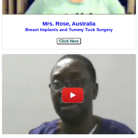
Mrs. Rose, Australia
Breast Implants and Tummy Tuck Surgery
Click Here