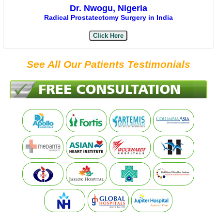
Dr. Nwogu, Nigeria
Radical Prostatectomy Surgery in India
Click Here
See All Our Patients Testimonials