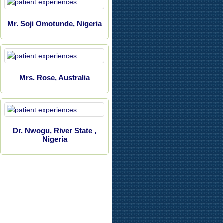
Mr. Soji Omotunde, Nigeria
Mrs. Rose, Australia
Dr. Nwogu, River State ,
Nigeria