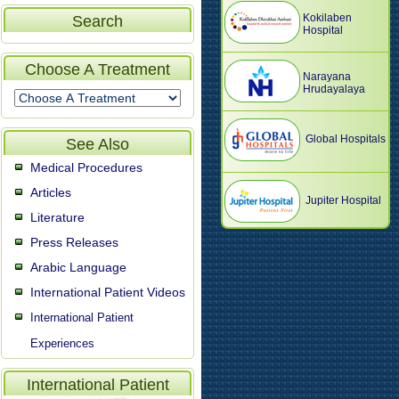
Kokilaben
Search
Hospital
Choose A Treatment
Narayana
Hrudayalaya
Global Hospitals
See Also
Medical Procedures
Articles
Jupiter Hospital
Literature
Press Releases
Arabic Language
International Patient Videos
International Patient
Experiences
International Patient